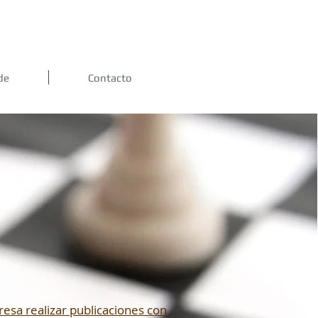
de
Contacto
resa realizar publicaciones con